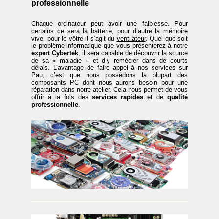
professionnelle
Chaque ordinateur peut avoir une faiblesse. Pour
certains ce sera la batterie, pour d’autre la mémoire
vive, pour le vôtre il s’agit du
ventilateur
. Quel que soit
le problème informatique que vous présenterez à notre
expert Cybertek
, il sera capable de découvrir la source
de sa « maladie » et d’y remédier dans de courts
délais. L’avantage de faire appel à nos services sur
Pau, c’est que nous possédons la plupart des
composants PC dont nous aurons besoin pour une
réparation dans notre atelier. Cela nous permet de vous
offrir à la fois des
services rapides
et de
qualité
professionnelle
.