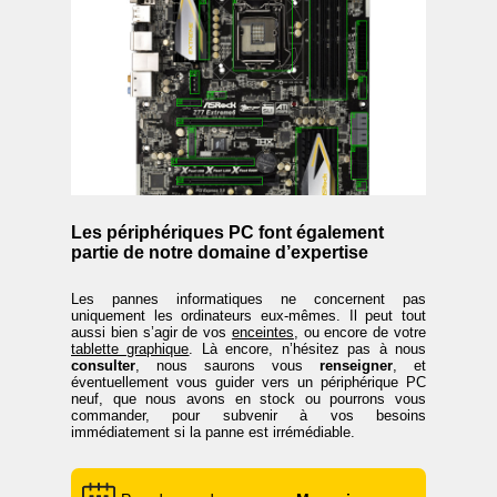
Les périphériques PC font également
partie de notre domaine d’expertise
Les pannes informatiques ne concernent pas
uniquement les ordinateurs eux-mêmes. Il peut tout
aussi bien s’agir de vos
enceintes
, ou encore de votre
tablette graphique
. Là encore, n’hésitez pas à nous
consulter
, nous saurons vous
renseigner
, et
éventuellement vous guider vers un périphérique PC
neuf, que nous avons en stock ou pourrons vous
commander, pour subvenir à vos besoins
immédiatement si la panne est irrémédiable.