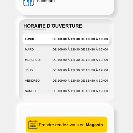
Facebook
HORAIRE D’OUVERTURE
LUNDI
DE 10H00 À 12H30 DE 13H30 À 19H00
MARDI
DE 10H00 À 12H30 DE 13H30 À 19H00
MERCREDI
DE 10H00 À 12H30 DE 13H30 À 19H00
JEUDI
DE 10H00 À 12H30 DE 13H30 À 19H00
VENDREDI
DE 10H00 À 12H30 DE 13H30 À 19H00
SAMEDI
DE 10H00 À 12H30 DE 13H30 À 19H00
Prendre rendez-vous en
Magasin