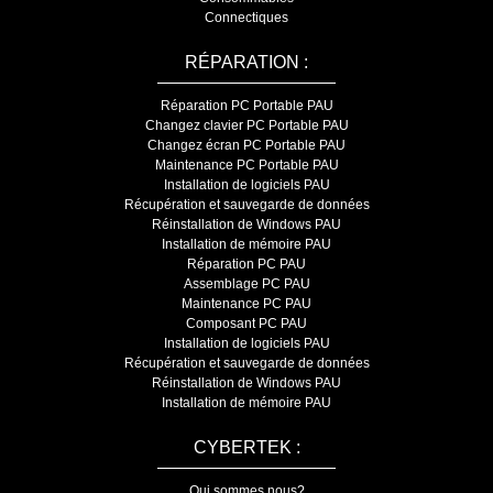
Connectiques
RÉPARATION :
Réparation PC Portable PAU
Changez clavier PC Portable PAU
Changez écran PC Portable PAU
Maintenance PC Portable PAU
Installation de logiciels PAU
Récupération et sauvegarde de données
Réinstallation de Windows PAU
Installation de mémoire PAU
Réparation PC PAU
Assemblage PC PAU
Maintenance PC PAU
Composant PC PAU
Installation de logiciels PAU
Récupération et sauvegarde de données
Réinstallation de Windows PAU
Installation de mémoire PAU
CYBERTEK :
Qui sommes nous?